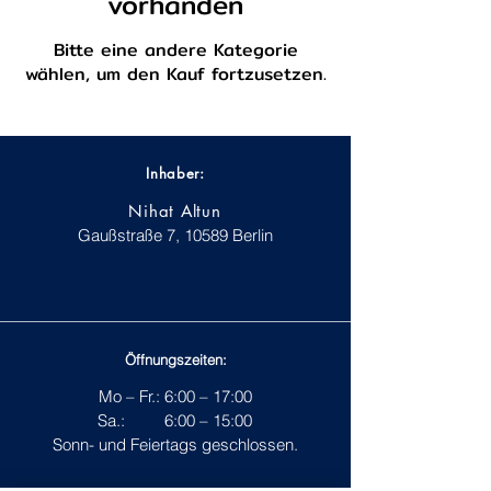
vorhanden
Bitte eine andere Kategorie
wählen, um den Kauf fortzusetzen.
Inhaber:
Nihat Altun
Gaußstraße 7, 10589 Berlin
Öffnungszeiten:
Mo – Fr.: 6:00 – 17:00
Sa.: 6:00 – 15:00
Sonn- und Feiertags geschlossen.