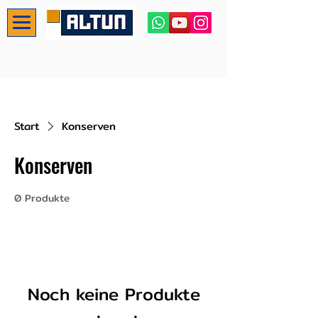
Start
Konserven
Konserven
0 Produkte
Noch keine Produkte