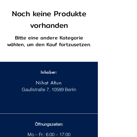
Noch keine Produkte
vorhanden
Bitte eine andere Kategorie
wählen, um den Kauf fortzusetzen.
Inhaber:
Nihat Altun
Gaußstraße 7, 10589 Berlin
Öffnungszeiten:
Mo – Fr.: 6:00 – 17:00