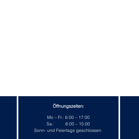
Öffnungszeiten:
Mo – Fr.: 6:00 – 17:00
Sa.: 6:00 – 15:00
Sonn- und Feiertags geschlossen.