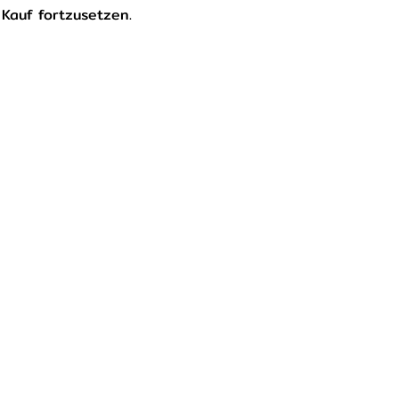
Kauf fortzusetzen.