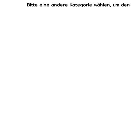
Bitte eine andere Kategorie wählen, um den 